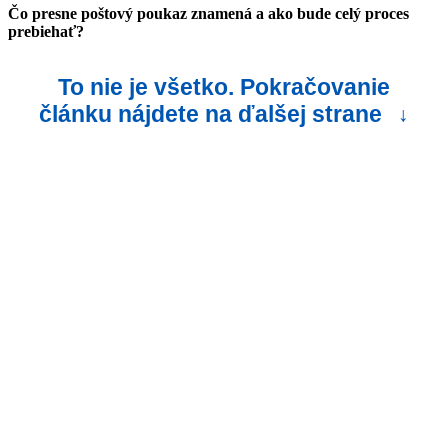
Čo presne poštový poukaz znamená a ako bude celý proces
prebiehať?
To nie je všetko. Pokračovanie
článku nájdete na ďalšej strane
↓