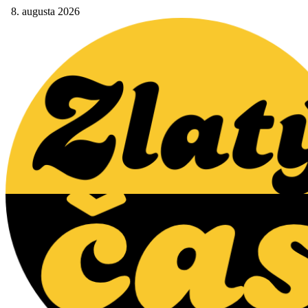
8. augusta 2026