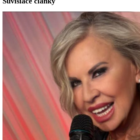
Súvisiace články