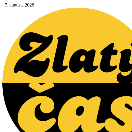
7. augusta 2026