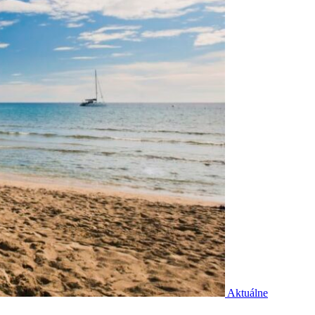
Aktuálne