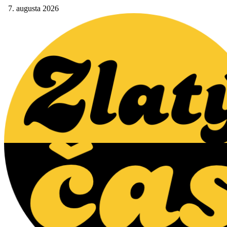
7. augusta 2026