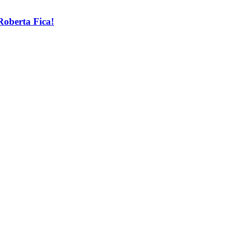
Roberta Fica!