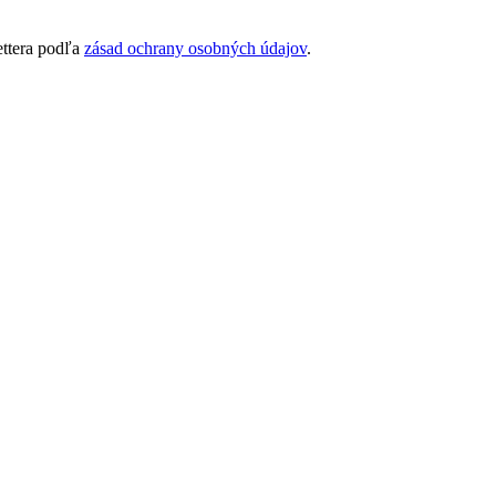
ettera podľa
zásad ochrany osobných údajov
.