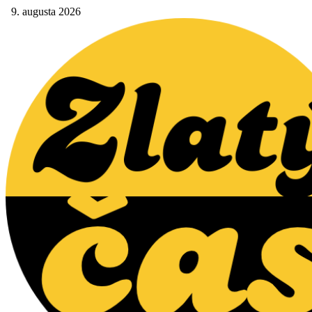
9. augusta 2026