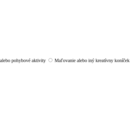
alebo pohybové aktivity
Maľovanie alebo iný kreatívny koníček