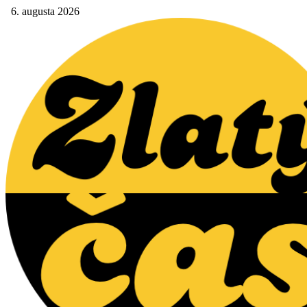
6. augusta 2026