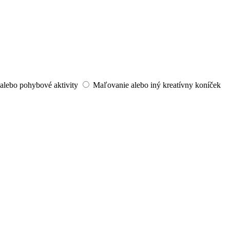
alebo pohybové aktivity
Maľovanie alebo iný kreatívny koníček