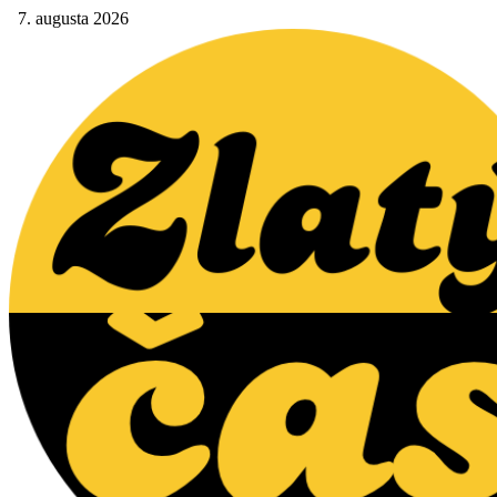
7. augusta 2026