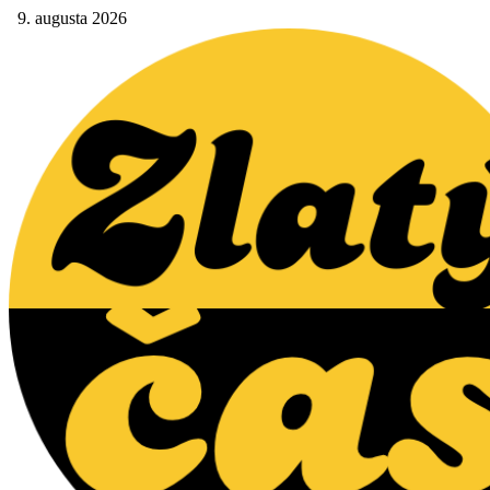
9. augusta 2026