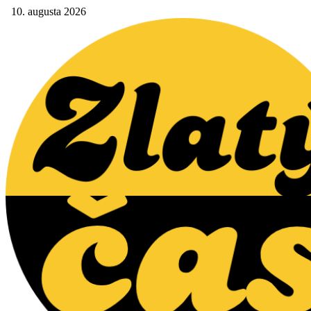
10. augusta 2026