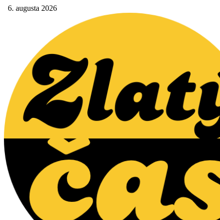
6. augusta 2026