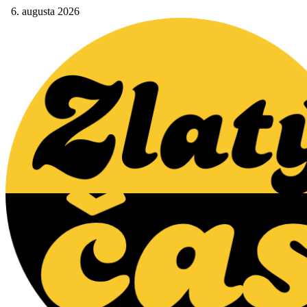
6. augusta 2026