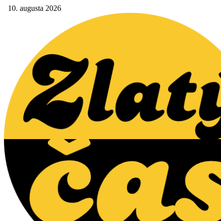
10. augusta 2026