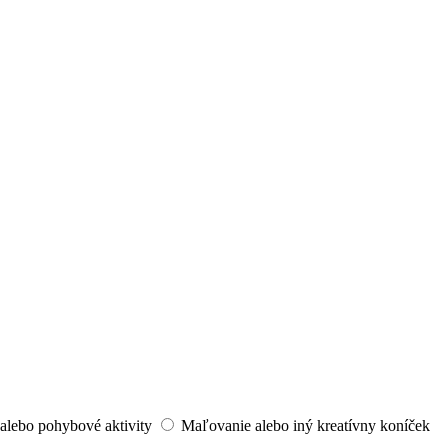
alebo pohybové aktivity
Maľovanie alebo iný kreatívny koníček