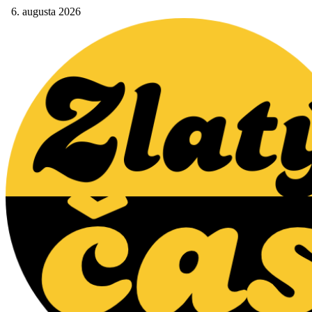
6. augusta 2026