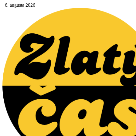
6. augusta 2026