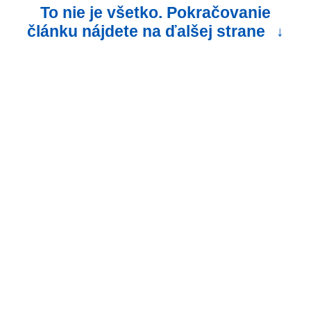
To nie je všetko. Pokračovanie
článku nájdete na ďalšej strane
↓