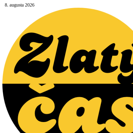
8. augusta 2026