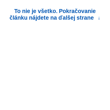
To nie je všetko. Pokračovanie
článku nájdete na ďalšej strane
↓