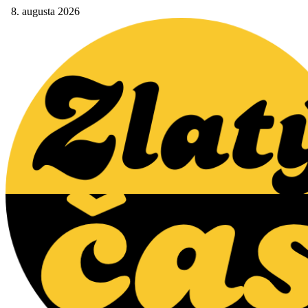
8. augusta 2026