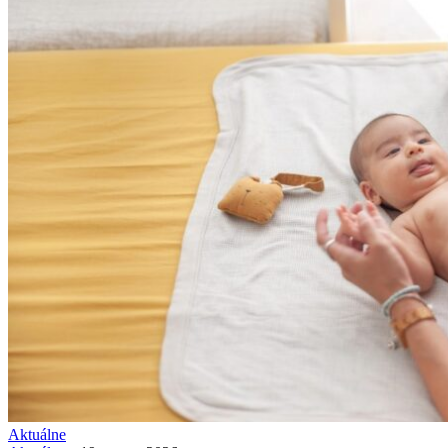
Aktuálne