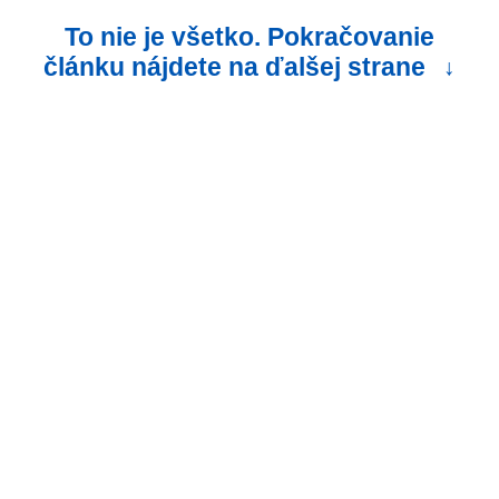
To nie je všetko. Pokračovanie
článku nájdete na ďalšej strane
↓