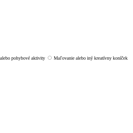
alebo pohybové aktivity
Maľovanie alebo iný kreatívny koníček