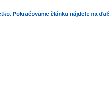
šetko. Pokračovanie článku nájdete na ďal