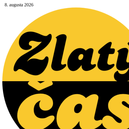
8. augusta 2026